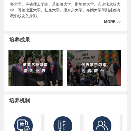
鲁大学、麻省理工学院、芝加哥大学、斯坦福大学、宾夕法尼亚大
学、哥伦比亚大学、杜克大学、康奈尔大学、布朗大学等到处都有
我们校友的身影。
MORE
>>
培养成果
培养机制