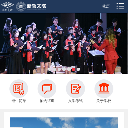
校历
招生简章
预约咨询
入学考试
关于学校