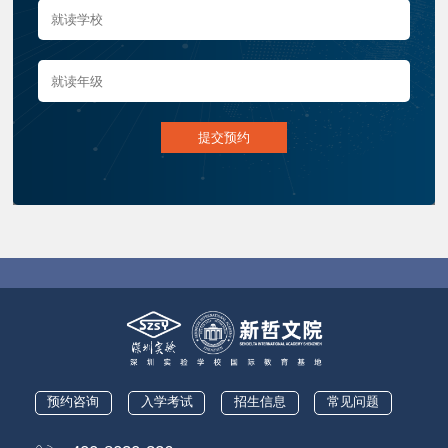
提交预约
预约咨询
入学考试
招生信息
常见问题