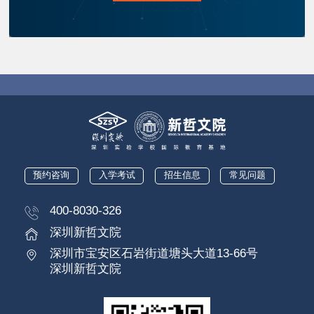
预约咨询
入学考试
招生信息
常见问题
400-8030-326
深圳新哲文院
深圳市宝安区石岩街道塘头大道13-66号
深圳新哲文院