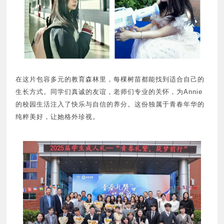
在这片包容多元的教育森林里，每棵树苗都能找到适合自己的
生长方式。同学们真诚的友谊，老师们专业的关怀，为Annie
的校园生活注入了快乐与自信的养分。这份独属于青春年华的
纯粹美好，让她格外珍视。