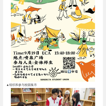
▲组织和参与校园集市