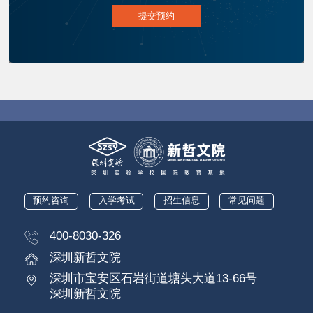
提交预约
预约咨询
入学考试
招生信息
常见问题
400-8030-326
深圳新哲文院
深圳市宝安区石岩街道塘头大道13-66号
深圳新哲文院