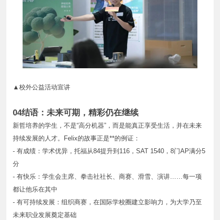
▲校外公益活动宣讲
04结语：未来可期，精彩仍在继续
新哲培养的学生，不是“高分机器”，而是能真正享受生活，并在未来
持续发展的人才。Felix的故事正是**的例证：
- 有成绩：学术优异，托福从84提升到116，SAT 1540，8门AP满分5
分
- 有快乐：学生会主席、拳击社社长、商赛、滑雪、演讲……每一项
都让他乐在其中
- 有可持续发展：组织商赛，在国际学校圈建立影响力，为大学乃至
未来职业发展奠定基础