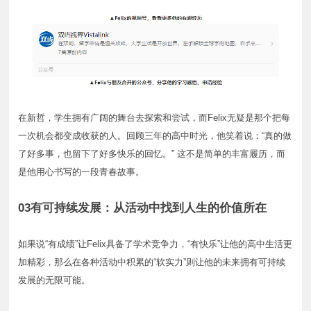
在新哲，学生拥有广阔的舞台去探索和尝试，而Felix无疑是那个把每
一次机会都变成收获的人。回顾三年的高中时光，他笑着说：“真的做
了好多事，也留下了好多快乐的回忆。” 这不是简单的丰富履历，而
是他用心书写的一段青春故事。
03有可持续发展：从活动中找到人生的价值所在
如果说“有成绩”让Felix具备了学术竞争力，“有快乐”让他的高中生活更
加精彩，那么在各种活动中积累的“软实力”则让他的未来拥有可持续
发展的无限可能。