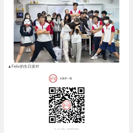
▲Felix的生日派对