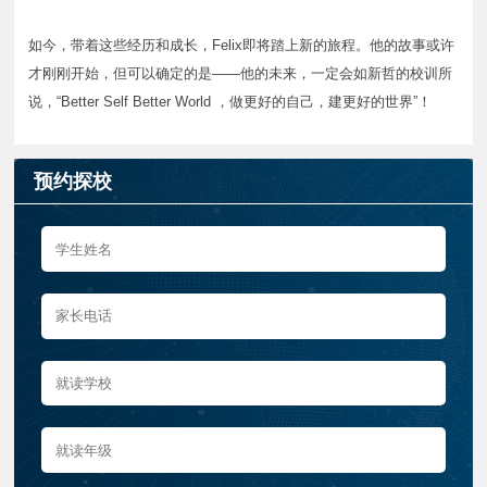
如今，带着这些经历和成长，Felix即将踏上新的旅程。他的故事或许
才刚刚开始，但可以确定的是——他的未来，一定会如新哲的校训所
说，“Better Self Better World ，做更好的自己，建更好的世界”！
预约探校