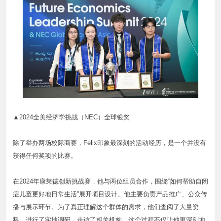
▲2024全美经济学挑战（NEC）全球银奖
除了举办两场校际商赛，Felix印象最深刻的活动经历，是一个并没有
获得任何奖项的比赛。
在2024年康莱德创新挑战赛，他与两位组员合作，围绕“如何帮助自闭
症儿童更好地日常生活”展开项目设计。他主要负责产品推广、公众传
播与展示环节。为了真正理解这个群体的需求，他们查阅了大量资
料，进行了实地调研，走访了相关机构。这个过程不仅让他更深刻地