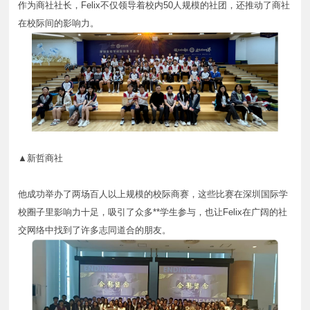
作为商社社长，Felix不仅领导着校内50人规模的社团，还推动了商社
在校际间的影响力。
▲新哲商社
他成功举办了两场百人以上规模的校际商赛，这些比赛在深圳国际学
校圈子里影响力十足，吸引了众多**学生参与，也让Felix在广阔的社
交网络中找到了许多志同道合的朋友。