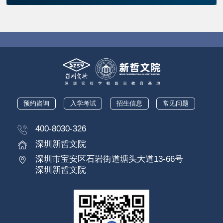
预约咨询
入学考试
招生信息
常见问题
400-8030-326
深圳新哲文院
深圳市宝安区石岩街道塘头大道13-66号
深圳新哲文院