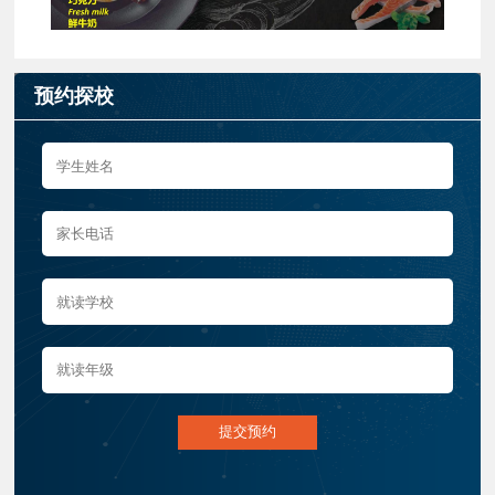
预约探校
提交预约