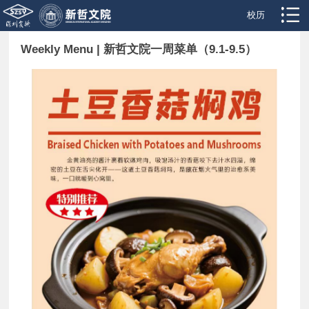
校历
Weekly Menu | 新哲文院一周菜单（9.1-9.5）